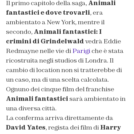
Il primo capitolo della saga,
Animali
fantastici e dove trovarli
, era
ambientato a New York, mentre il
secondo,
Animali fantastici: I
crimini di Grindelwald
vedrà Eddie
Redmayne nelle vie di
Parigi
che è stata
ricostruita negli studios di Londra. Il
cambio di location non si tratterebbe di
un caso, ma di una scelta calcolata.
Ognuno dei cinque film del franchise
Animali fantastici
sarà ambientato in
una diversa città.
La conferma arriva direttamente da
David Yates
, regista dei film di
Harry