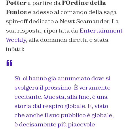
Potter
a partire da
l’Ordine della
Fenice
e adesso al comando della saga
spin-off dedicato a Newt Scamander. La
sua risposta, riportata da
Entertainment
Weekly
, alla domanda diretta è stata
infatti:
Sì, ci hanno già annunciato dove si
svolgerà il prossimo. È veramente
eccitante. Questa, alla fine, è una
storia dal respiro globale. E, visto
che anche il suo pubblico è globale,
è decisamente più piacevole