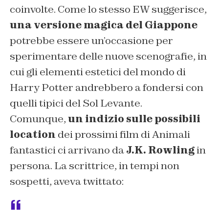
coinvolte. Come lo stesso EW suggerisce,
una versione magica del Giappone
potrebbe essere un’occasione per
sperimentare delle nuove scenografie, in
cui gli elementi estetici del mondo di
Harry Potter andrebbero a fondersi con
quelli tipici del Sol Levante.
Comunque,
un indizio sulle possibili
location
dei prossimi film di Animali
fantastici ci arrivano da
J.K. Rowling
in
persona. La scrittrice, in tempi non
sospetti, aveva twittato: