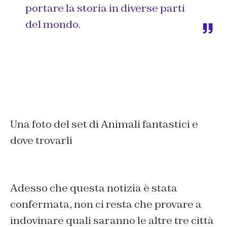
portare la storia in diverse parti
del mondo.
Una foto del set di Animali fantastici e
dove trovarli
Adesso che questa notizia è stata
confermata, non ci resta che provare a
indovinare quali saranno le altre tre città