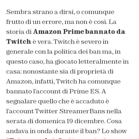
Sembra strano a dirsi, o comunque
frutto di un errore, ma non è così. La
storia di
Amazon Prime bannato da
Twitch
è vera. Twitch è severo in
generale con la politica dei ban ma, in
questo caso, ha giocato letteralmente in
casa: nonostante sia di proprietà di
Amazon, infatti, Twitch ha comunque
bannato l’account di Prime ES. A
segnalare quello che è accaduto è
l’account Twitter StreamerBans nella
serata di domenica 19 dicembre. Cosa
andava in onda durante il ban? Lo show