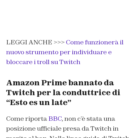
LEGGI ANCHE >>>
Come funzionerà il
nuovo strumento per individuare e
bloccare i troll su Twitch
Amazon Prime bannato da
Twitch per la conduttrice di
“Esto es un late”
Come riporta
BBC
, non c’è stata una
posizione ufficiale presa da Twitch in