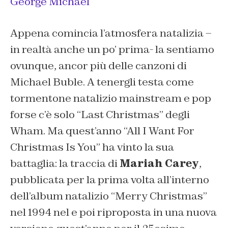
George Michael
Appena comincia l’atmosfera natalizia –
in realtà anche un po’ prima- la sentiamo
ovunque, ancor più delle canzoni di
Michael Buble. A tenergli testa come
tormentone natalizio mainstream e pop
forse c’è solo “Last Christmas” degli
Wham. Ma quest’anno “All I Want For
Christmas Is You” ha vinto la sua
battaglia: la traccia di
Mariah Carey
,
pubblicata per la prima volta all’interno
dell’album natalizio “Merry Christmas”
nel 1994 nel e poi riproposta in una nuova