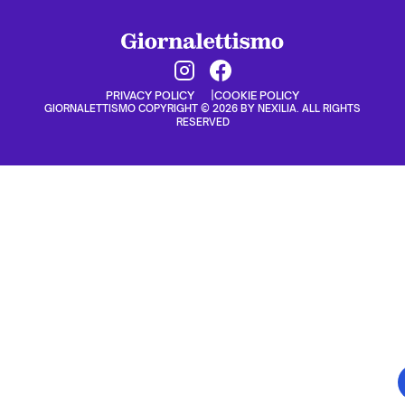
PRIVACY POLICY
COOKIE POLICY
GIORNALETTISMO COPYRIGHT © 2026 BY NEXILIA. ALL RIGHTS
RESERVED