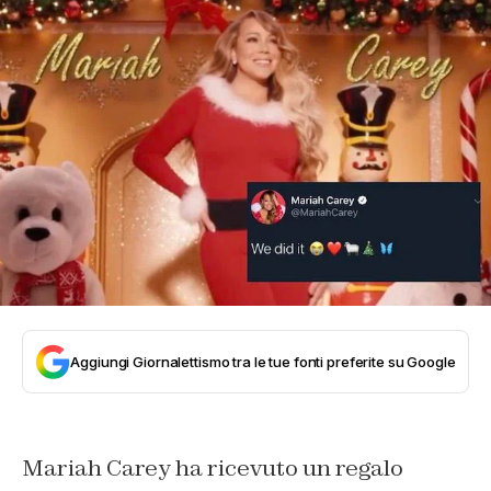
Aggiungi Giornalettismo tra le tue fonti preferite su Google
Mariah Carey ha ricevuto un regalo