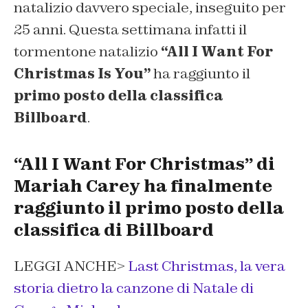
natalizio davvero speciale, inseguito per
25 anni. Questa settimana infatti il
tormentone natalizio
“All I Want For
Christmas Is You”
ha raggiunto il
primo posto della classifica
Billboard
.
“All I Want For Christmas” di
Mariah Carey ha finalmente
raggiunto il primo posto della
classifica di Billboard
LEGGI ANCHE>
Last Christmas, la vera
storia dietro la canzone di Natale di