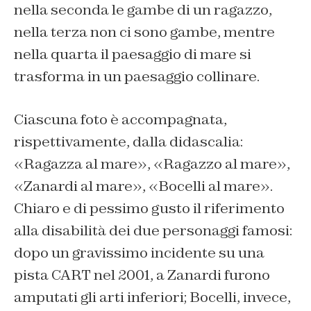
nella seconda le gambe di un ragazzo,
nella terza non ci sono gambe, mentre
nella quarta il paesaggio di mare si
trasforma in un paesaggio collinare.
Ciascuna foto è accompagnata,
rispettivamente, dalla didascalia:
«Ragazza al mare», «Ragazzo al mare»,
«Zanardi al mare», «Bocelli al mare».
Chiaro e di pessimo gusto il riferimento
alla disabilità dei due personaggi famosi:
dopo un gravissimo incidente su una
pista CART nel 2001, a Zanardi furono
amputati gli arti inferiori; Bocelli, invece,