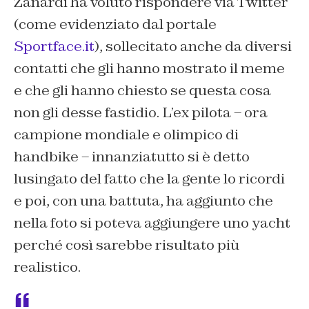
Zanardi ha voluto rispondere via Twitter
(come evidenziato dal portale
Sportface.it
), sollecitato anche da diversi
contatti che gli hanno mostrato il meme
e che gli hanno chiesto se questa cosa
non gli desse fastidio. L’ex pilota – ora
campione mondiale e olimpico di
handbike – innanziatutto si è detto
lusingato del fatto che la gente lo ricordi
e poi, con una battuta, ha aggiunto che
nella foto si poteva aggiungere uno yacht
perché così sarebbe risultato più
realistico.