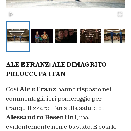
ALE E FRANZ: ALE DIMAGRITO
PREOCCUPA I FAN
Così
Ale e Franz
hanno risposto nei
commenti già ieri pomeriggio per
tranquillizzare i fan sulla salute di
Alessandro Besentini
, ma
evidentemente non è bastato. E così lo