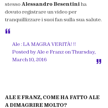
stesso
Alessandro Besentini
ha
dovuto registrare un video per
tranquillizzare i suoi fan sulla sua salute.
Ale : LA MAGRA VERITÀ! !!
Posted by
Ale e Franz
on Thursday,
March 10, 2016
ALE E FRANZ, COME HA FATTO ALE
A DIMAGRIRE MOLTO?