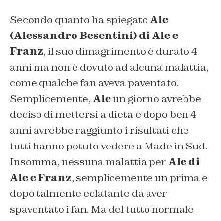
Secondo quanto ha spiegato
Ale
(Alessandro Besentini) di Ale e
Franz
, il suo dimagrimento è durato 4
anni ma non è dovuto ad alcuna malattia,
come qualche fan aveva paventato.
Semplicemente,
Ale
un giorno avrebbe
deciso di mettersi a dieta e dopo ben 4
anni avrebbe raggiunto i risultati che
tutti hanno potuto vedere a Made in Sud.
Insomma, nessuna malattia per
Ale di
Ale e Franz
, semplicemente un prima e
dopo talmente eclatante da aver
spaventato i fan. Ma del tutto normale