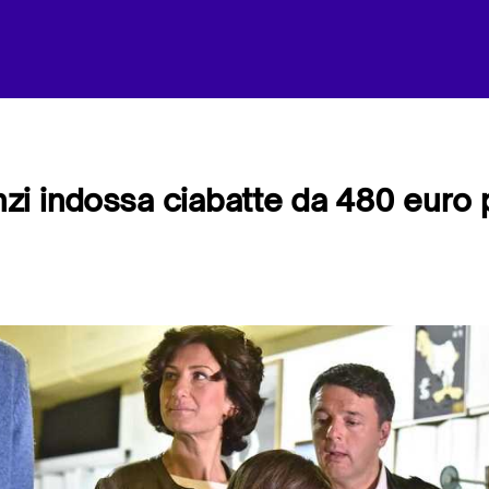
i indossa ciabatte da 480 euro 