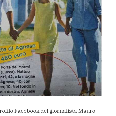
profilo Facebook del giornalista Mauro