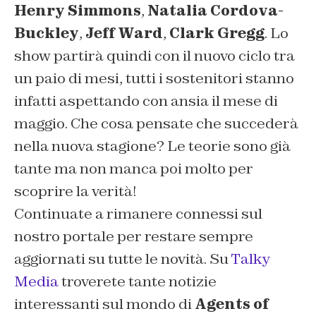
Henry Simmons
,
Natalia Cordova-
Buckley
,
Jeff Ward
,
Clark Gregg
. Lo
show partirà quindi con il nuovo ciclo tra
un paio di mesi, tutti i sostenitori stanno
infatti aspettando con ansia il mese di
maggio. Che cosa pensate che succederà
nella nuova stagione? Le teorie sono già
tante ma non manca poi molto per
scoprire la verità!
Continuate a rimanere connessi sul
nostro portale per restare sempre
aggiornati su tutte le novità. Su
Talky
Media
troverete tante notizie
interessanti sul mondo di
Agents of