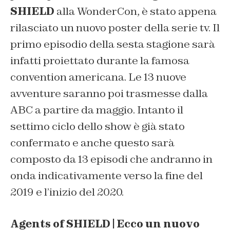
SHIELD
alla
WonderCon
, è stato appena
rilasciato un nuovo poster della serie tv. Il
primo episodio della sesta stagione sarà
infatti proiettato durante la famosa
convention americana. Le 13 nuove
avventure saranno poi trasmesse dalla
ABC a partire da maggio. Intanto il
settimo ciclo dello show è già stato
confermato e anche questo sarà
composto da 13 episodi che andranno in
onda indicativamente verso la fine del
2019 e l’inizio del 2020.
Agents of SHIELD | Ecco un nuovo