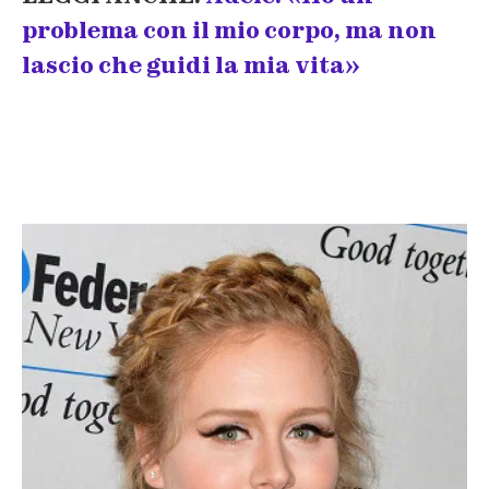
problema con il mio corpo, ma non
lascio che guidi la mia vita»