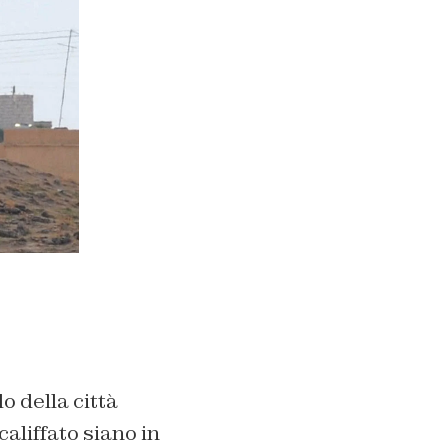
o della città
califfato siano in