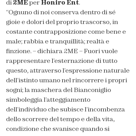
di
2ME
per
Honiro Ent
.
“
Ognuno di noi conserva dentro di sé
gioie e dolori del proprio trascorso, in
costante contrapposizione come bene e
male; rabbia e tranquillità; realtà e
finzione.
– dichiara 2ME
– Fuori vuole
rappresentare l’esternazione di tutto
questo, attraverso l’espressione naturale
dell’istinto umano nel rincorrere i propri
sogni; la maschera del Bianconiglio
simboleggia l’atteggiamento
dell’individuo che subisce l’incombenza
dello scorrere del tempo e della vita,
condizione che svanisce quando si