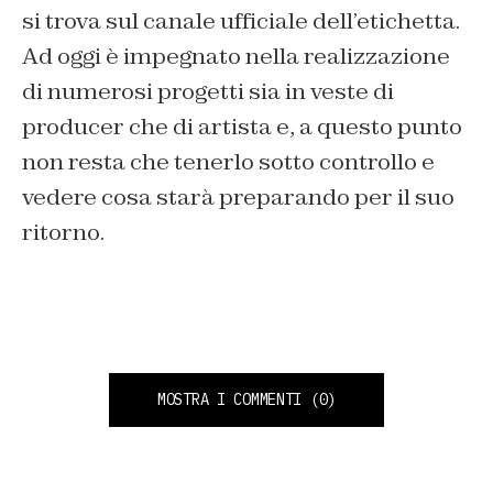
si trova sul canale ufficiale dell’etichetta.
Ad oggi è impegnato nella realizzazione
di numerosi progetti sia in veste di
producer che di artista e, a questo punto
non resta che tenerlo sotto controllo e
vedere cosa starà preparando per il suo
ritorno.
MOSTRA I COMMENTI
(0)