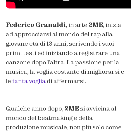
Federico Granaldi
, in arte
2ME
, inizia
ad approcciarsi al mondo del rap alla
giovane età di 13 anni, scrivendo i suoi
primi testi ed iniziando a registrare una
canzone dopo l’altra. La passione per la
musica, la voglia costante di migliorarsi e
le
tanta voglia
di affermarsi.
Qualche anno dopo,
2ME
si avvicina al
mondo del beatmaking e della
produzione musicale, non più solo come