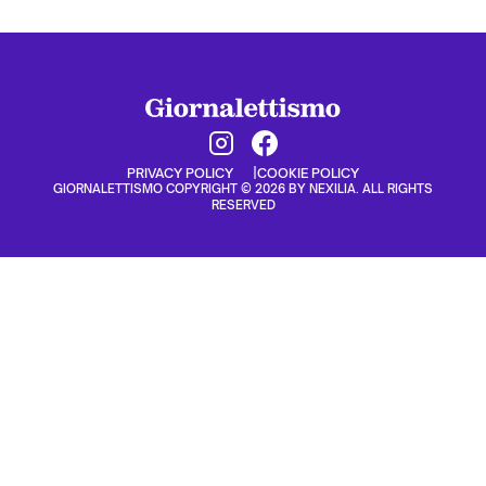
PRIVACY POLICY
COOKIE POLICY
GIORNALETTISMO COPYRIGHT © 2026 BY NEXILIA. ALL RIGHTS
RESERVED