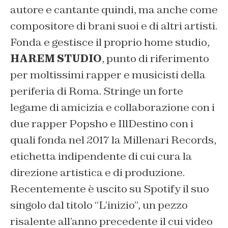
autore e cantante quindi, ma anche come
compositore di brani suoi e di altri artisti.
Fonda e gestisce il proprio home studio,
HAREM STUDIO
, punto di riferimento
per moltissimi rapper e musicisti della
periferia di Roma. Stringe un forte
legame di amicizia e collaborazione con i
due rapper Popsho e IllDestino con i
quali fonda nel 2017 la Millenari Records,
etichetta indipendente di cui cura la
direzione artistica e di produzione.
Recentemente è uscito su Spotify il suo
singolo dal titolo “L’inizio”, un pezzo
risalente all’anno precedente il cui video