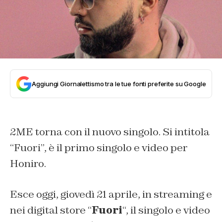
Aggiungi Giornalettismo tra le tue fonti preferite su Google
2ME torna con il nuovo singolo. Si intitola
“Fuori”, è il primo singolo e video per
Honiro.
Esce oggi, giovedì 21 aprile, in streaming e
nei digital store “
Fuori
“, il singolo e video