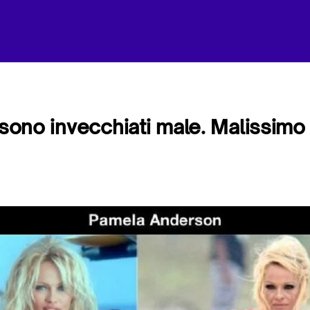
e sono invecchiati male. Malissimo